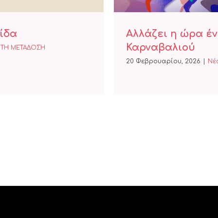
ίδα
Αλλάζει η ώρα έ
Καρναβαλιού
ΤΗ ΜΕΤΑΔΟΣΗ
20 Φεβρουαρίου, 2026
|
Nέ