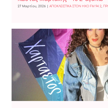
27 Μαρτίου, 2026
|
ΑΠΟΚΛΕΙΣΤΙΚΑ ΣΤΟΝ ΗΧΟ FM 94.2
,
ΠΡ
Μαντώ – «Χαρταετό