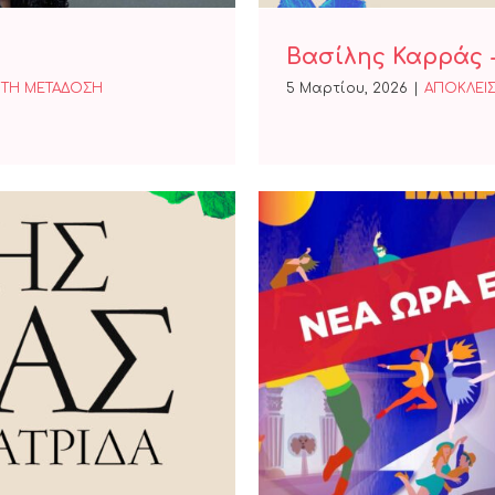
Βασίλης Καρράς 
ΤΗ ΜΕΤΑΔΟΣΗ
5 Μαρτίου, 2026
|
ΑΠΟΚΛΕΙΣ
Αλλάζει η ώ
ου Πατρίδα