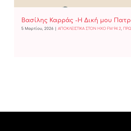
Βασίλης Καρράς -Η Δική μου Πατρ
5 Μαρτίου, 2026
|
ΑΠΟΚΛΕΙΣΤΙΚΑ ΣΤΟΝ ΗΧΟ FM 94.2
,
ΠΡΩ